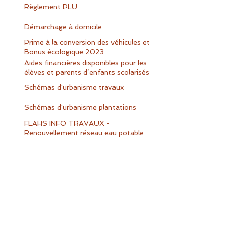
Règlement PLU
Démarchage à domicile
Prime à la conversion des véhicules et
Bonus écologique 2023
Aides financières disponibles pour les
élèves et parents d’enfants scolarisés
en France
Schémas d'urbanisme travaux
Schémas d'urbanisme plantations
FLAHS INFO TRAVAUX -
Renouvellement réseau eau potable