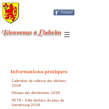
Partager
Bienvenue à Lixheim
I
nformations pratiques
Calendrier de collecte des déchets
2026
Réseau des déchèteries 2026
PETR - Pôle déchets du pays de
Sarrebourg 2026