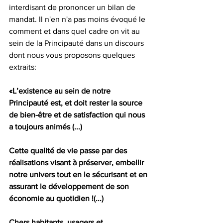
interdisant de prononcer un bilan de 
mandat. Il n'en n'a pas moins évoqué le 
comment et dans quel cadre on vit au 
sein de la Principauté dans un discours 
dont nous vous proposons quelques 
extraits:
«L’existence au sein de notre 
Principauté est, et doit rester la source 
de bien-être et de satisfaction qui nous 
a toujours animés (...)
Cette qualité de vie passe par des 
réalisations visant à préserver, embellir 
notre univers tout en le sécurisant et en 
assurant le développement de son 
économie au quotidien !(...)
Chers habitants, usagers et 