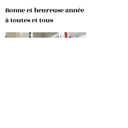
Bonne et heureuse année 
à toutes et tous