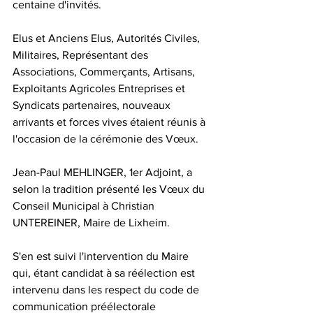
centaine d'invités.
Elus et Anciens Elus, Autorités Civiles, 
Militaires, Représentant des 
Associations, Commerçants, Artisans, 
Exploitants Agricoles Entreprises et 
Syndicats partenaires, nouveaux 
arrivants et forces vives étaient réunis à 
l'occasion de la cérémonie des Vœux.
Jean-Paul MEHLINGER, 1er Adjoint, a 
selon la tradition présenté les Vœux du 
Conseil Municipal à Christian 
UNTEREINER, Maire de Lixheim.
S'en est suivi l'intervention du Maire 
qui, étant candidat à sa réélection est 
intervenu dans les respect du code de 
communication préélectorale 