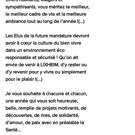
sympathisants, vous méritez le meilleur, 
le meilleur cadre de vie et la meilleure 
ambiance tout au long de l’année !(...)
Les Elus de la future mandature devront 
avoir à cœur la culture du bien vivre 
dans un environnement éco 
responsable et sécurisé ! Qu’on ait 
envie de venir à LIXHEIM, d’y rester ou 
d’y revenir pour y vivre ou simplement 
pour le plaisir !(...)
Je vous souhaite à chacune et chacun, 
une année qui vous soit heureuse, 
belle, remplie de projets motivants, de 
découvertes, de rires, de solidarité, 
d’amour, de paix avec en préalable la 
Santé…