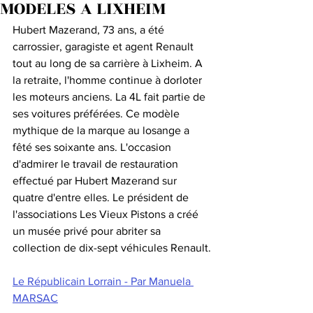
MODELES A LIXHEIM
Hubert Mazerand, 73 ans, a été 
carrossier, garagiste et agent Renault 
tout au long de sa carrière à Lixheim. A 
la retraite, l'homme continue à dorloter 
les moteurs anciens. La 4L fait partie de 
ses voitures préférées. Ce modèle 
mythique de la marque au losange a 
fêté ses soixante ans. L'occasion 
d'admirer le travail de restauration 
effectué par Hubert Mazerand sur 
quatre d'entre elles. Le président de 
l'associations Les Vieux Pistons a créé 
un musée privé pour abriter sa 
collection de dix-sept véhicules Renault.
Le Républicain Lorrain - Par Manuela 
MARSAC