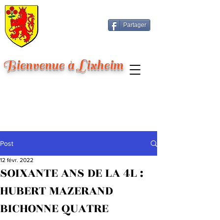
Partager
Bienvenue à Lixheim
Post
12 févr. 2022
SOIXANTE ANS DE LA 4L :
HUBERT MAZERAND
BICHONNE QUATRE