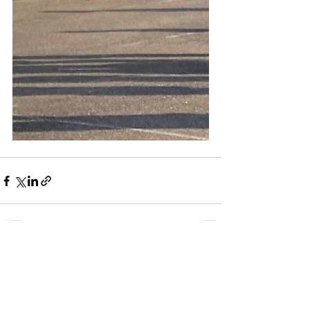
Voir tout
Posts récents