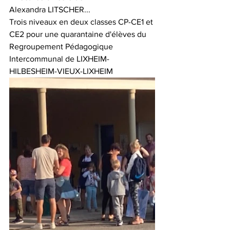
Alexandra LITSCHER...
Trois niveaux en deux classes CP-CE1 et 
CE2 pour une quarantaine d'élèves du 
Regroupement Pédagogique 
Intercommunal de LIXHEIM-
HILBESHEIM-VIEUX-LIXHEIM