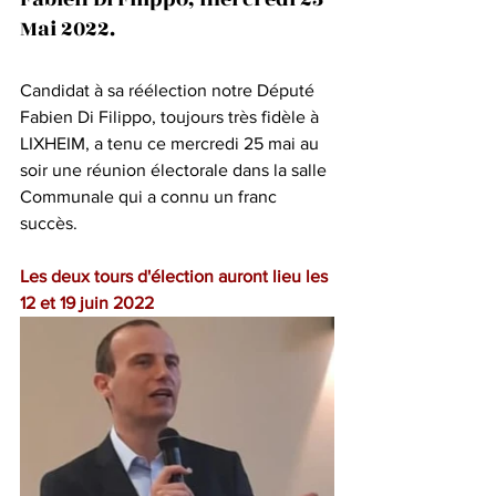
Mai 2022.
Candidat à sa réélection notre Député 
Fabien Di Filippo, toujours très fidèle à 
LIXHEIM, a tenu ce mercredi 25 mai au 
soir une réunion électorale dans la salle 
Communale qui a connu un franc 
succès.
Les deux tours d'élection auront lieu les 
12 et 19 juin 2022