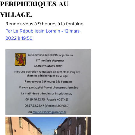
PERIPHERIQUES AU
VILLAGE.
Rendez-vous à 9 heures à la fontaine.
Par Le Républicain Lorrain - 12 mars 
2022 à 19:50