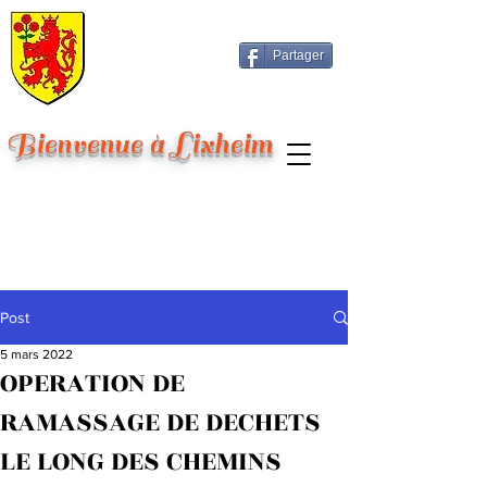
Partager
Bienvenue à Lixheim
Post
5 mars 2022
OPERATION DE
RAMASSAGE DE DECHETS
LE LONG DES CHEMINS