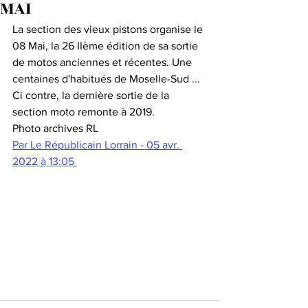
MAI
La section des vieux pistons organise le 
08 Mai, la 26 IIème édition de sa sortie 
de motos anciennes et récentes. Une 
centaines d'habitués de Moselle-Sud ...
Ci contre, la dernière sortie de la 
section moto remonte à 2019. 
Photo archives RL
Par Le Républicain Lorrain - 05 avr. 
2022 à 13:05 