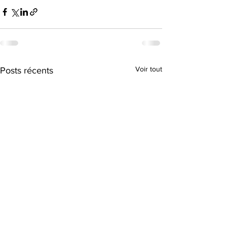
Voir tout
Posts récents