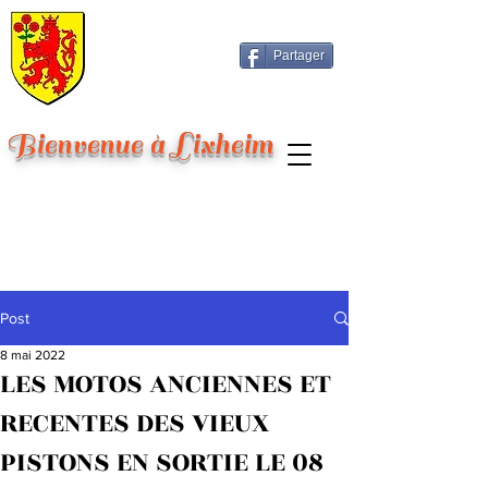
Partager
Bienvenue à Lixheim
Post
8 mai 2022
LES MOTOS ANCIENNES ET
RECENTES DES VIEUX
PISTONS EN SORTIE LE 08