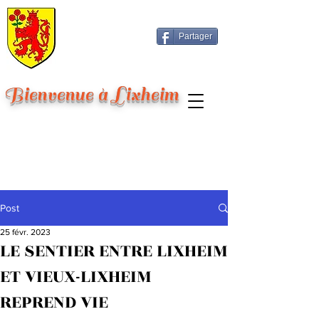
Partager
Bienvenue à Lixheim
Post
25 févr. 2023
LE SENTIER ENTRE LIXHEIM
ET VIEUX-LIXHEIM
REPREND VIE