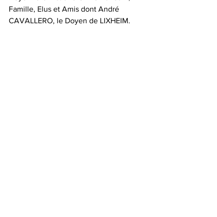
Famille, Elus et Amis dont André 
CAVALLERO, le Doyen de LIXHEIM.