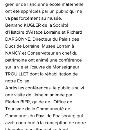
grenier de l'ancienne école maternelle 
ont été appréciés par un public qui ne 
va pas forcément au musée.
Bertrand KUGLER de la Société 
d'Histoire d'Alsace Lorraine et Richard 
DARGONNE, Directeur du Palais des 
Ducs de Lorraine, Musée Lorrain à 
NANCY et Conservateur en chef du 
patrimoine ont animé une conférence 
sur la vie et l'œuvre de Monseigneur 
TROUILLET dont la réhabilitation de 
notre Eglise.
Après les conférences, le public a suivi 
une visite de Lixheim animée par 
Florian BIER, guide de l'Office de 
Tourisme de la Communauté de 
Communes du Pays de Phalsbourg qui 
avait contribué à la conception de notre 
Itinéraire touristique et culturel.