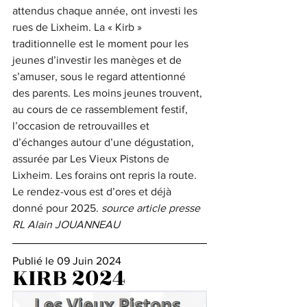
attendus chaque année, ont investi les 
rues de Lixheim. La « Kirb » 
traditionnelle est le moment pour les 
jeunes d’investir les manèges et de 
s’amuser, sous le regard attentionné 
des parents. Les moins jeunes trouvent, 
au cours de ce rassemblement festif, 
l’occasion de retrouvailles et 
d’échanges autour d’une dégustation, 
assurée par Les Vieux Pistons de 
Lixheim. Les forains ont repris la route. 
Le rendez-vous est d’ores et déjà 
donné pour 2025. 
source article presse 
RL Alain JOUANNEAU
Publié le 09 Juin 2024
KIRB 2024