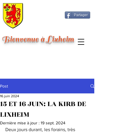
Partager
Bienvenue à Lixheim
Post
16 juin 2024
15 ET 16 JUIN: LA KIRB DE
LIXHEIM
Dernière mise à jour :
19 sept. 2024
Deux jours durant, les forains, très 