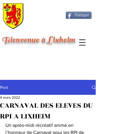
Partager
Bienvenue à Lixheim
Post
4 mars 2022
CARNAVAL DES ELEVES DU
RPI A LIXHEIM
Un après-midi récréatif animé en 
l’honneur de Carnaval pour les RPI de 