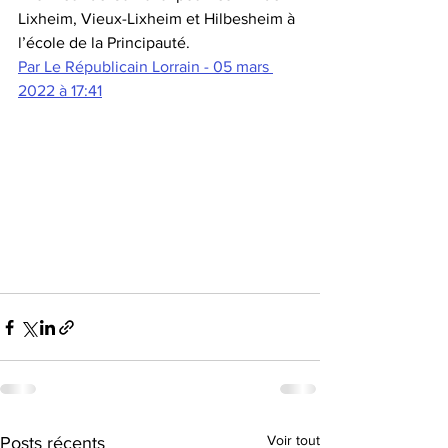
Lixheim, Vieux-Lixheim et Hilbesheim à 
l’école de la Principauté.
Par Le Républicain Lorrain - 05 mars 
2022 à 17:41
Voir tout
Posts récents