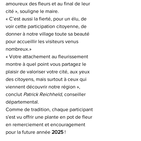
amoureux des fleurs et au final de leur 
cité », souligne le maire. 
« C’est aussi la fierté, pour un élu, de 
voir cette participation citoyenne, de 
donner à notre village toute sa beauté 
pour accueillir les visiteurs venus 
nombreux.»
« Votre attachement au fleurissement 
montre à quel point vous partagez le 
plaisir de valoriser votre cité, aux yeux 
des citoyens, mais surtout à ceux qui 
viennent découvrir notre région », 
conclut 
Patrick Reichheld
, conseiller 
départemental.
Comme de tradition, chaque participant 
s'est vu offrir une plante en pot de fleur 
en remerciement et encouragement 
pour la future année 
2025 
!