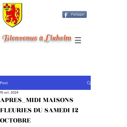
Partager
Bienvenue à Lixheim
Post
15 oct. 2024
APRES_MIDI MAISONS
FLEURIES DU SAMEDI 12
OCTOBRE