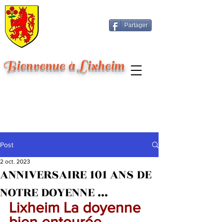
Partager
Bienvenue à Lixheim
Post
2 oct. 2023
ANNIVERSAIRE 101 ANS DE
NOTRE DOYENNE ...
Lixheim La doyenne 