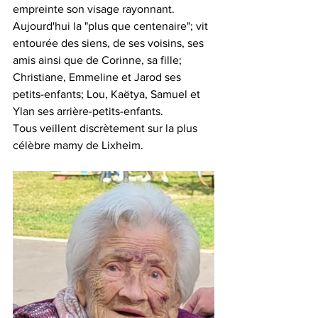
empreinte son visage rayonnant.
Aujourd'hui la "plus que centenaire"; vit 
entourée des siens, de ses voisins, ses 
amis ainsi que de Corinne, sa fille; 
Christiane, Emmeline et Jarod ses 
petits-enfants; Lou, Kaëtya, Samuel et 
Ylan ses arrière-petits-enfants. 
Tous veillent discrètement sur la plus 
célèbre mamy de Lixheim.