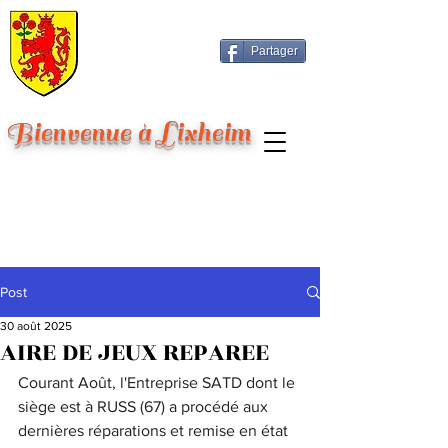
Partager
Bienvenue à Lixheim
Post
30 août 2025
AIRE DE JEUX REPAREE
Courant Août, l'Entreprise SATD dont le 
siège est à RUSS (67) a procédé aux 
dernières réparations et remise en état 