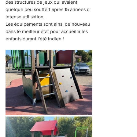
des structures de jeux qui avaient 
quelque peu souffert après 15 années d' 
intense utilisation.
Les équipements sont ainsi de nouveau 
dans le meilleur état pour accueillir les 
enfants durant l'été indien !