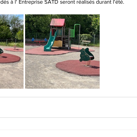
s à l' Entreprise SATD seront réalisés durant l'été.