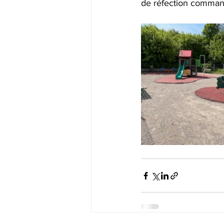
de réfection commandé