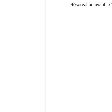
​Réservation avant le 