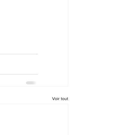
Voir tout