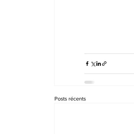
Posts récents