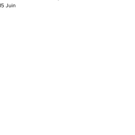
15 Juin