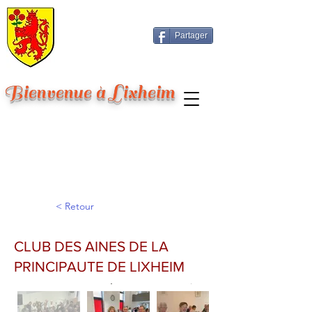
Partager
Bienvenue à Lixheim
< Retour
CLUB DES AINES DE LA
PRINCIPAUTE DE LIXHEIM