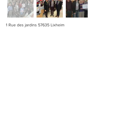
1 Rue des jardins 57635 Lixheim