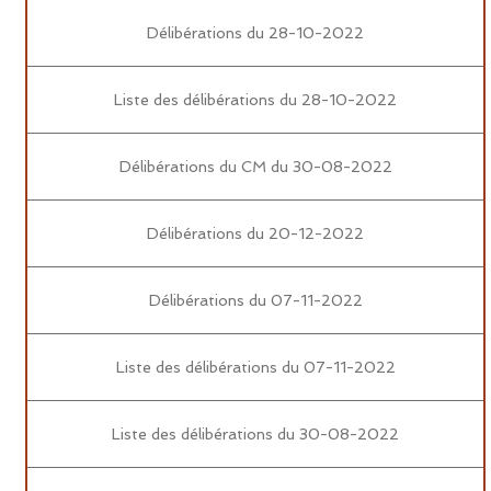
Délibérations du 28-10-2022
Liste des délibérations du 28-10-2022
Délibérations du CM du 30-08-2022
Délibérations du 20-12-2022
Délibérations du 07-11-2022
Liste des délibérations du 07-11-2022
Liste des délibérations du 30-08-2022