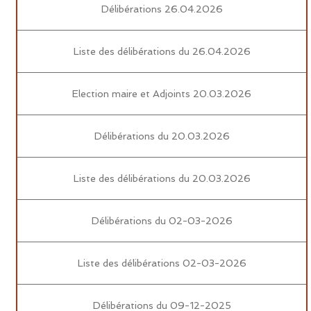
Délibérations 26.04.2026
Liste des délibérations du 26.04.2026
Election maire et Adjoints 20.03.2026
Délibérations du 20.03.2026
Liste des délibérations du 20.03.2026
Délibérations du 02-03-2026
Liste des délibérations 02-03-2026
Délibérations du 09-12-2025