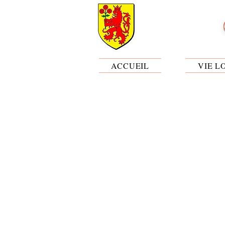
ACCUEIL
VIE L