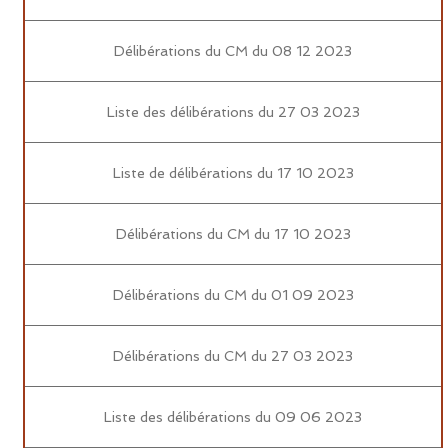
Délibérations du CM du 08 12 2023
Liste des délibérations du 27 03 2023
Liste de délibérations du 17 10 2023
Délibérations du CM du 17 10 2023
Délibérations du CM du 01 09 2023
Délibérations du CM du 27 03 2023
Liste des délibérations du 09 06 2023