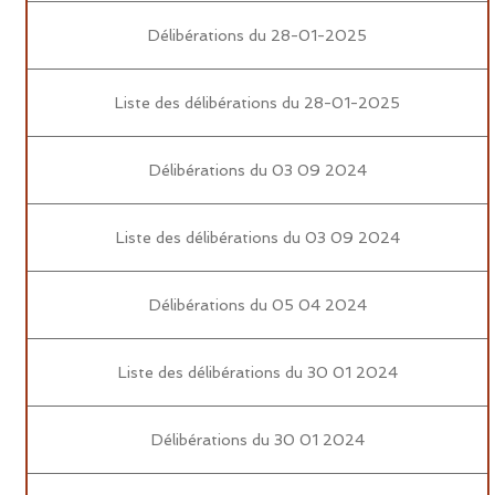
Délibérations du 28-01-2025
Liste des délibérations du 28-01-2025
Délibérations du 03 09 2024
Liste des délibérations du 03 09 2024
Délibérations du 05 04 2024
Liste des délibérations du 30 01 2024
Délibérations du 30 01 2024