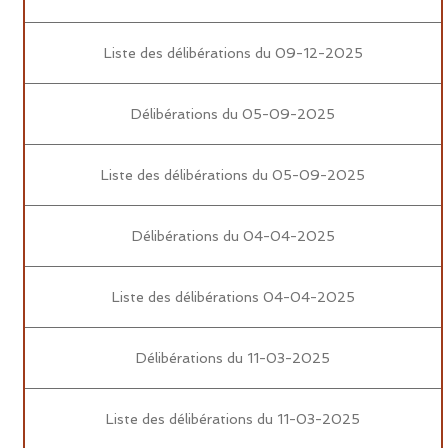
Liste des délibérations du 09-12-2025
Délibérations du 05-09-2025
Liste des délibérations du 05-09-2025
Délibérations du 04-04-2025
Liste des délibérations 04-04-2025
Délibérations du 11-03-2025
Liste des délibérations du 11-03-2025