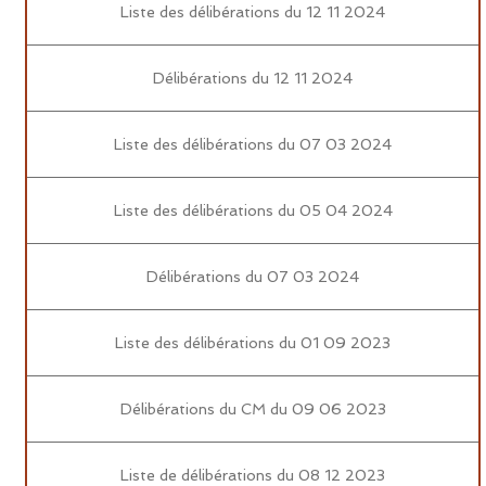
Liste des délibérations du 12 11 2024
Délibérations du 12 11 2024
Liste des délibérations du 07 03 2024
Liste des délibérations du 05 04 2024
Délibérations du 07 03 2024
Liste des délibérations du 01 09 2023
Délibérations du CM du 09 06 2023
Liste de délibérations du 08 12 2023