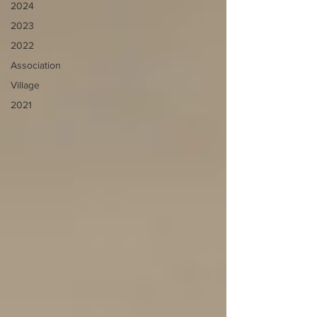
2024
2023
2022
Association
Village
2021