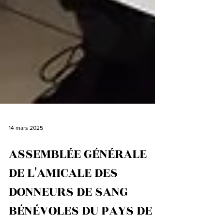
14 mars 2025
ASSEMBLÉE GÉNÉRALE
DE L'AMICALE DES
DONNEURS DE SANG