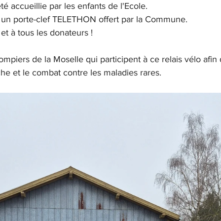
é accueillie par les enfants de l'Ecole. 
 un porte-clef TELETHON offert par la Commune.
t à tous les donateurs !
piers de la Moselle qui participent à ce relais vélo afin 
he et le combat contre les maladies rares.