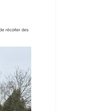
de récolter des 