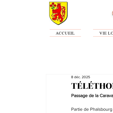
ACCUEIL
VIE L
8 déc. 2025
TÉLÉTHO
Passage de la Carava
Partie de Phalsbourg 