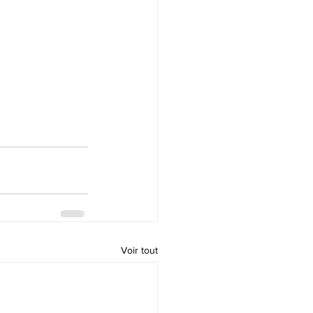
Voir tout