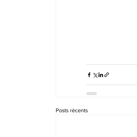
Posts récents