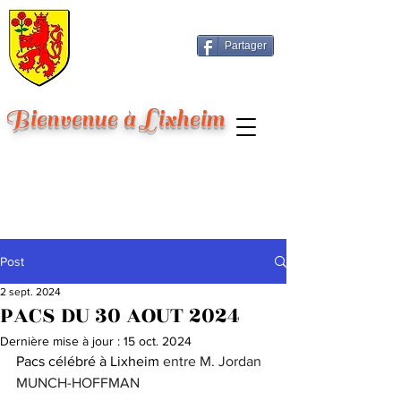
Partager
Bienvenue à Lixheim
Post
2 sept. 2024
PACS DU 30 AOUT 2024
Dernière mise à jour :
15 oct. 2024
Pacs célébré à Lixheim 
entre M. Jordan 
MUNCH-HOFFMAN