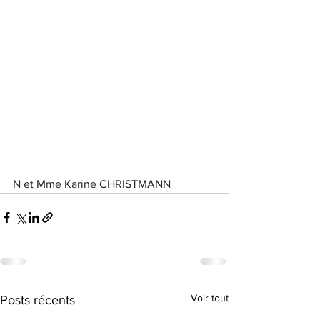
N et Mme Karine CHRISTMANN
Voir tout
Posts récents