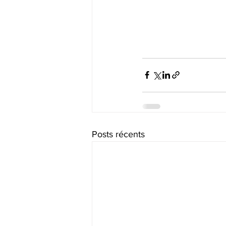
Posts récents