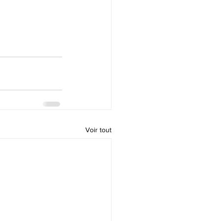
Voir tout