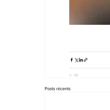
Posts récents