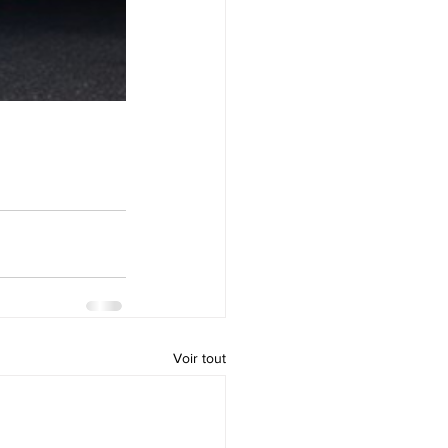
Voir tout