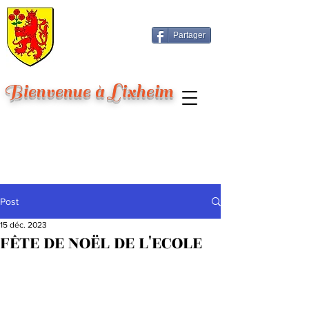
Partager
Bienvenue à Lixheim
Post
15 déc. 2023
FÊTE DE NOËL DE L'ECOLE