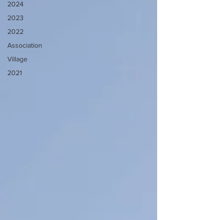
2024
2023
2022
Association
Village
2021