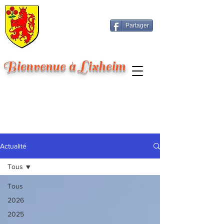
Partager
Bienvenue à Lixheim
Actualité
Tous
Tous
2026
2025